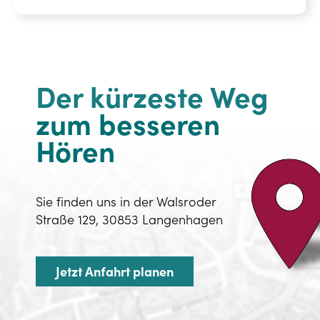
Der kürzeste Weg
zum besseren
Hören
Sie finden uns in der Walsroder
Straße 129, 30853 Langenhagen
Jetzt Anfahrt planen