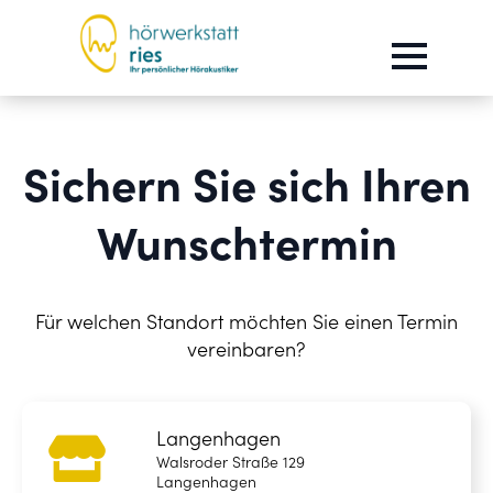
Sichern Sie sich Ihren
Wunschtermin
Für welchen Standort möchten Sie einen Termin
vereinbaren?
Langenhagen
Walsroder Straße 129
Langenhagen