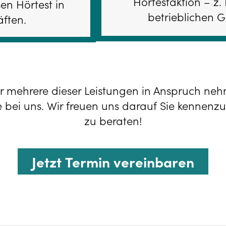
Hörtestaktion – z
en Hörtest in
betrieblichen 
ften.
r mehrere dieser Leistungen in Anspruch n
 bei uns. Wir freuen uns darauf Sie kennenzu
zu beraten!
Jetzt Termin vereinbaren