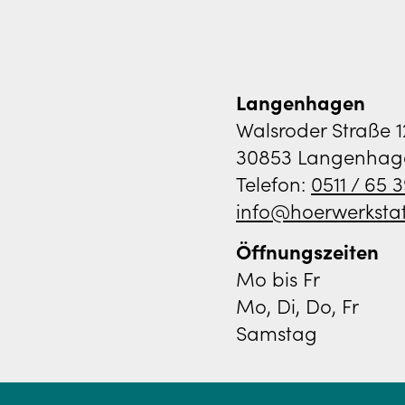
Langenhagen
Walsroder Straße 
30853 Langenhag
Telefon:
0511 / 65 
info@hoerwerkstat
Öffnungszeiten
Mo bis Fr
Mo, Di, Do, Fr
Samstag