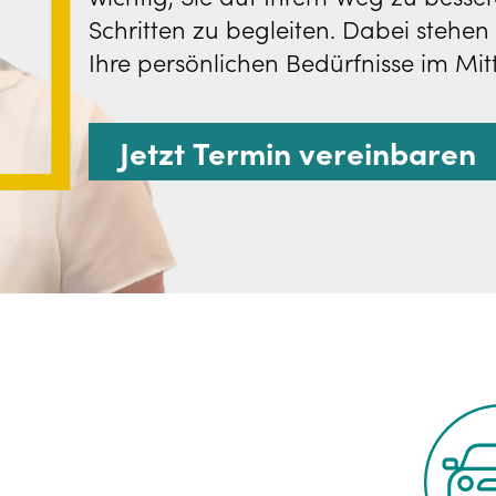
Schritten zu begleiten. Dabei stehen
Ihre persönlichen Bedürfnisse im Mit
Jetzt Termin vereinbaren