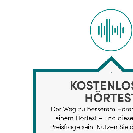
KOSTENLO
HÖRTES
Der Weg zu besserem Hören
einem Hörtest – und diese
Preisfrage sein. Nutzen Sie