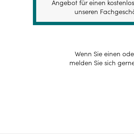
Angebot für einen kostenlos
unseren Fachgeschä
Wenn Sie einen ode
melden Sie sich gerne